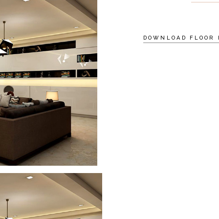
DOWNLOAD FLOOR 