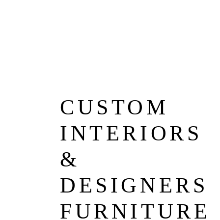
CUSTOM
INTERIORS
&
DESIGNERS
FURNITURE