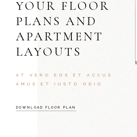
YOUR FLOOR
PLANS AND
APARTMENT
LAYOUTS
AT VERO EOS ET ACCUS
AMUS ET IUSTO ODIO
DOWNLOAD FLOOR PLAN