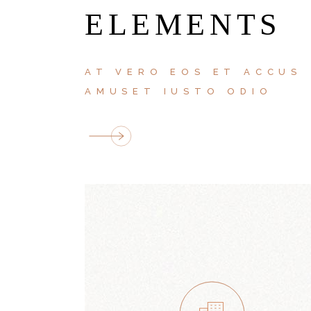
ELEMENTS
AT VERO EOS ET ACCUS
AMUSET IUSTO ODIO