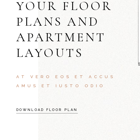
YOUR FLOOR
PLANS AND
APARTMENT
LAYOUTS
AT VERO EOS ET ACCUS
AMUS ET IUSTO ODIO
DOWNLOAD FLOOR PLAN