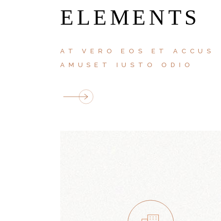
ELEMENTS
AT VERO EOS ET ACCUS
AMUSET IUSTO ODIO