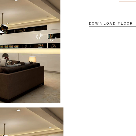
DOWNLOAD FLOOR 