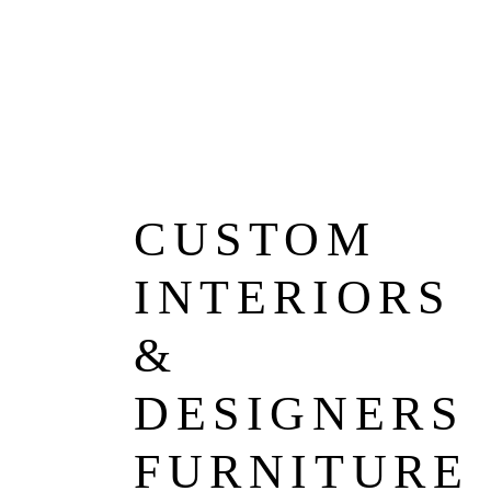
CUSTOM
INTERIORS
&
DESIGNERS
FURNITURE